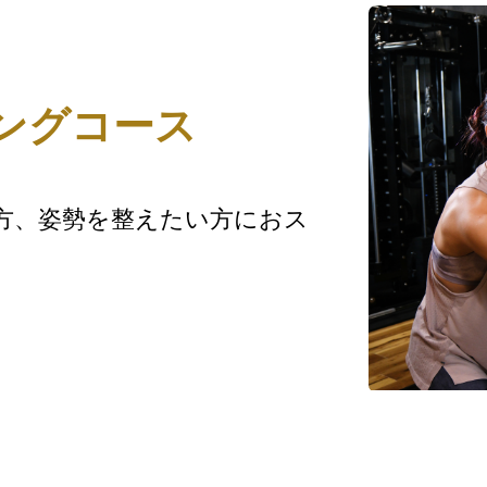
ングコース
方、姿勢を整えたい方におス