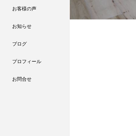
お客様の声
お知らせ
ブログ
プロフィール
お問合せ