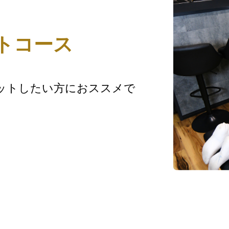
トコース
ットしたい方におススメで