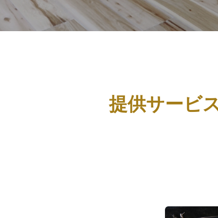
提供サービ