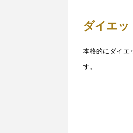
ダイエッ
本格的にダイエ
す。